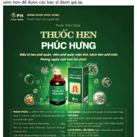
sớm hơn để được các bác sĩ đánh giá lại.