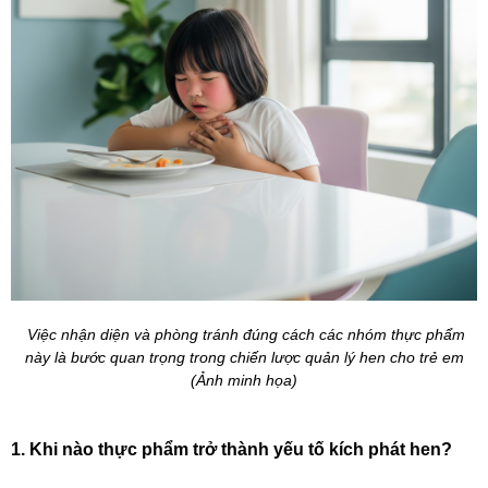
Việc nhận diện và phòng tránh đúng cách các nhóm thực phẩm
này là bước quan trọng trong chiến lược quản lý hen cho trẻ em
(Ảnh minh họa)
1. Khi nào thực phẩm trở thành yếu tố kích phát hen?