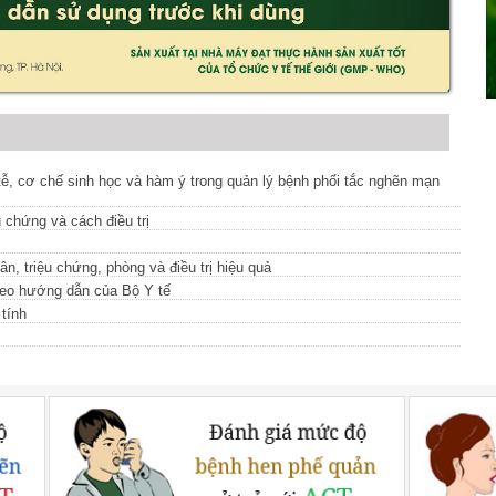
, cơ chế sinh học và hàm ý trong quản lý bệnh phổi tắc nghẽn mạn
 chứng và cách điều trị
, triệu chứng, phòng và điều trị hiệu quả
theo hướng dẫn của Bộ Y tế
tính