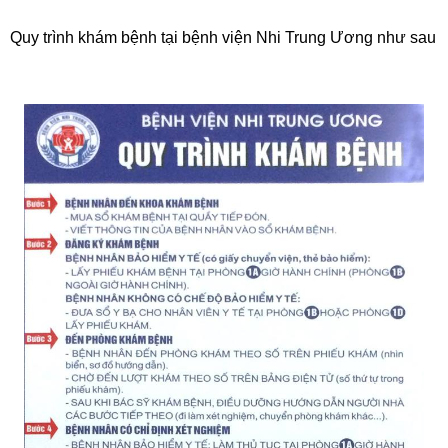
Quy trình khám bệnh tại bệnh viện Nhi Trung Ương như sau