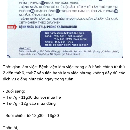
Thời gian làm việc: Bệnh viện làm việc trong giờ hành chính từ thứ
2 đến thứ 6, thứ 7 vẫn tiến hành làm việc nhưng không đầy đủ các
dịch vụ giống như các ngày trong tuần.
- Buổi sáng:
+ Từ 7g - 11g30 đối với mùa hè
+ Từ 7g - 12g vào mùa đông
- Buổi chiều: từ 13g30 - 16g30
Thân ái,