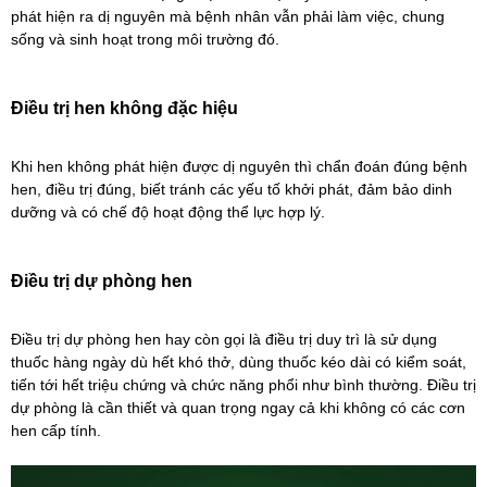
phát hiện ra dị nguyên mà bệnh nhân vẫn phải làm việc, chung
sống và sinh hoạt trong môi trường đó.
Điều trị hen không đặc hiệu
Khi hen không phát hiện được dị nguyên thì chẩn đoán đúng bệnh
hen, điều trị đúng, biết tránh các yếu tố khởi phát, đảm bảo dinh
dưỡng và có chế độ hoạt động thể lực hợp lý.
Điều trị dự phòng hen
Điều trị dự phòng hen hay còn gọi là điều trị duy trì là sử dụng
thuốc hàng ngày dù hết khó thở, dùng thuốc kéo dài có kiểm soát,
tiến tới hết triệu chứng và chức năng phổi như bình thường. Điều trị
dự phòng là cần thiết và quan trọng ngay cả khi không có các cơn
hen cấp tính.