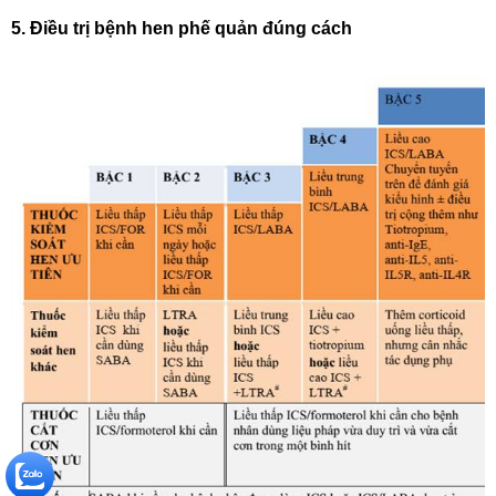
5. Điều trị bệnh hen phế quản đúng cách