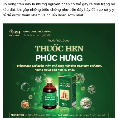
Hy vọng trên đây là những nguyên nhân có thể gây ra tình trạng ho
kéo dài, khi gặp những triệu chứng như trên đây hãy đến cơ sở y y
tế để được thăm khám và chuẩn đoán sớm nhất.