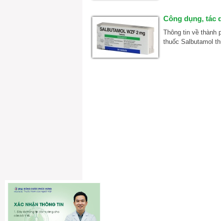
Công dụng, tác 
Thông tin về thành 
thuốc Salbutamol th